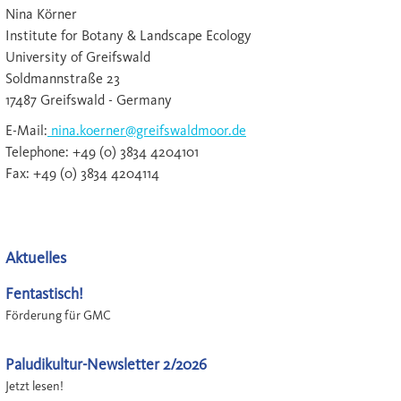
Nina Körner
Institute for Botany & Landscape Ecology
University of Greifswald
Soldmannstraße 23
17487 Greifswald - Germany
E-Mail:
nina.koerner@greifswaldmoor.de
Telephone: +49 (0) 3834 4204101
Fax: +49 (0) 3834 4204114
Aktuelles
Fentastisch!
Förderung für GMC
Paludikultur-Newsletter 2/2026
Jetzt lesen!