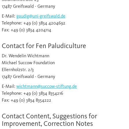
17487 Greifswald - Germany
E-Mail:
gaudig@uni-greifswald.de
Telephone: +49 (0) 3834 4204692
Fax: +49 (0) 3834 4204114
Contact for Fen Paludiculture
Dr. Wendelin Wichtmann
Michael Succow Foundation
Ellernholzstr. 2/3
17487 Greifswald - Germany
E-Mail:
wichtmann@succow-stiftung.de
Telephone: +49 (0) 3834 8354216
Fax: +49 (0) 3834 8354222
Contact Content, Suggestions for
Improvement, Correction Notes