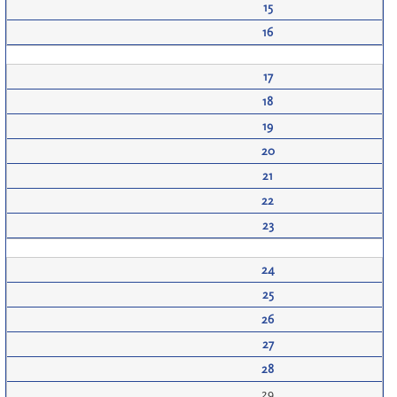
15
16
17
18
19
20
21
22
23
24
25
26
27
28
29