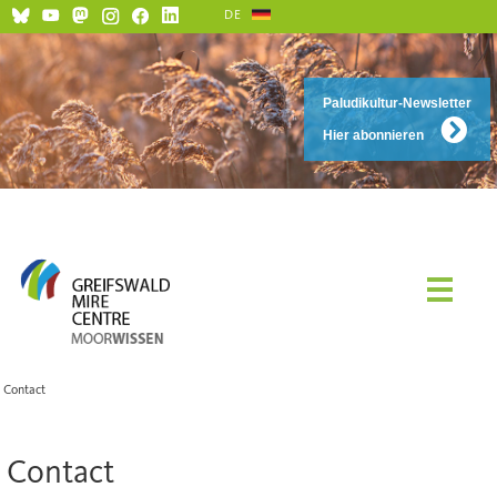
DE
Paludikultur-Newsletter
Hier abonnieren
Contact
Contact