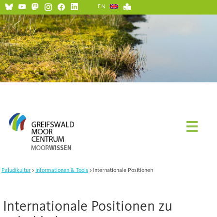
EN
Paludikultur
Informationen & Tools
Internationale Positionen
Internationale Positionen zu