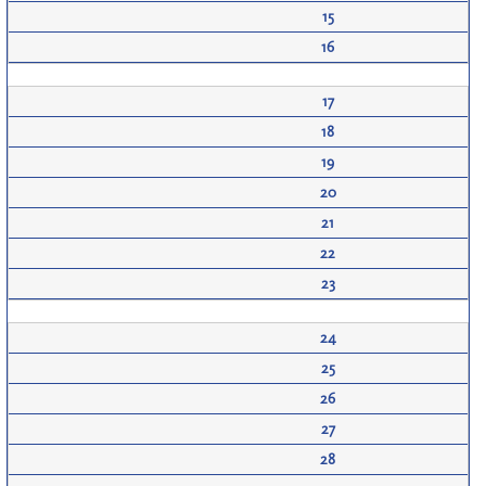
15
16
17
18
19
20
21
22
23
24
25
26
27
28