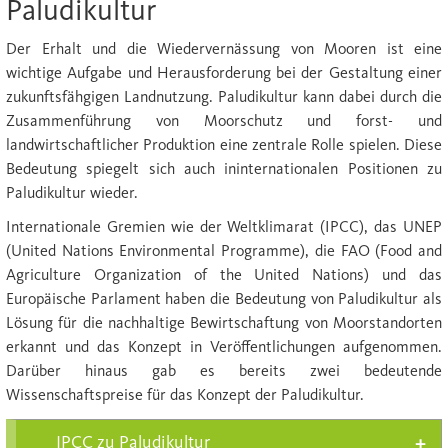
Paludikultur
Der Erhalt und die Wiedervernässung von Mooren ist eine
wichtige Aufgabe und Herausforderung bei der Gestaltung einer
zukunftsfähgigen Landnutzung. Paludikultur kann dabei durch die
Zusammenführung von Moorschutz und forst- und
landwirtschaftlicher Produktion eine zentrale Rolle spielen. Diese
Bedeutung spiegelt sich auch ininternationalen Positionen zu
Paludikultur wieder.
Internationale Gremien wie der Weltklimarat (IPCC), das UNEP
(United Nations Environmental Programme), die FAO (Food and
Agriculture Organization of the United Nations) und das
Europäische Parlament haben die Bedeutung von Paludikultur als
Lösung für die nachhaltige Bewirtschaftung von Moorstandorten
erkannt und das Konzept in Veröffentlichungen aufgenommen.
Darüber hinaus gab es bereits zwei bedeutende
Wissenschaftspreise für das Konzept der Paludikultur.
IPCC zu Paludikultur