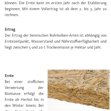
können. Die Ernte kann im ersten Jahr nach der Etablierung
beginnen. Mit einem Vollertrag ist ab dem 2. bis 3. Jahr zu
rechnen.
Ertrag
Der Ertrag der heimischen Rohrkolben-Arten ist abhängig von
Erntezeitpunkt, Wasserstand und Nährstoffverfügbarkeit und
liegt zwischen 5 und 20 t Trockenmasse je Hektar und Jahr.
Ernte & Verwertung
Ernte
Bei einer stoffichen
Verwertung der
Biomasse erfolgt die
Ernte ab Herbst bis in
den Winter hinein. Bei
Rohrkolben-Platte