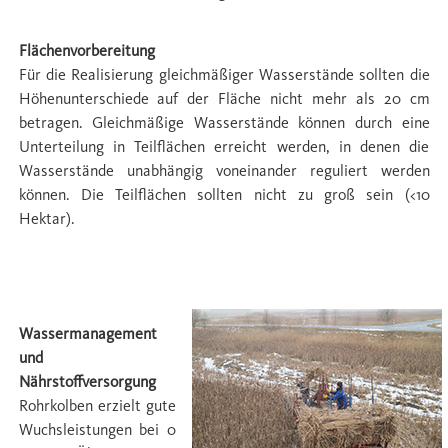
Flächenvorbereitung
Für die Realisierung gleichmäßiger Wasserstände sollten die
Höhenunterschiede auf der Fläche nicht mehr als 20 cm
betragen. Gleichmäßige Wasserstände können durch eine
Unterteilung in Teilﬂächen erreicht werden, in denen die
Wasserstände unabhängig voneinander reguliert werden
können. Die Teilﬂächen sollten nicht zu groß sein (<10
Hektar).
Management & Ertrag
Wassermanagement
und
Nährstoffversorgung
Rohrkolben erzielt gute
Wuchsleistungen bei 0