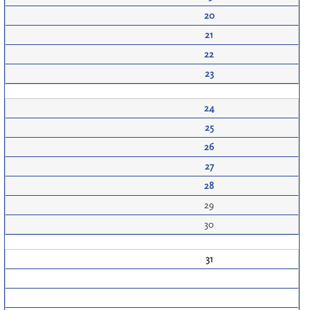
20
21
22
23
24
25
26
27
28
29
30
31