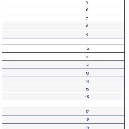
5
6
7
8
9
10
11
12
13
14
15
16
17
18
19