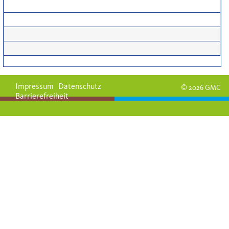
Impressum
Datenschutz
© 2026 GMC
Barrierefreiheit