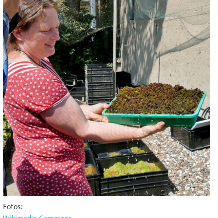
Fotos: