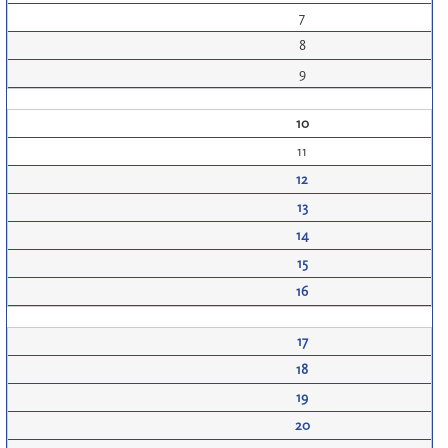
7
8
9
10
11
12
13
14
15
16
17
18
19
20