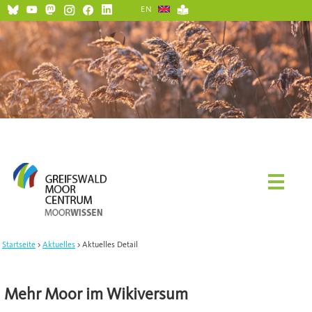
EN
Startseite
Aktuelles
Aktuelles Detail
Mehr Moor im Wikiversum