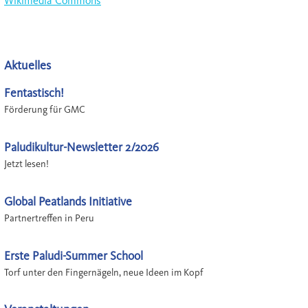
Wikimedia Commons
Aktuelles
Fentastisch!
Förderung für GMC
Paludikultur-Newsletter 2/2026
Jetzt lesen!
Global Peatlands Initiative
Partnertreffen in Peru
Erste Paludi-Summer School
Torf unter den Fingernägeln, neue Ideen im Kopf