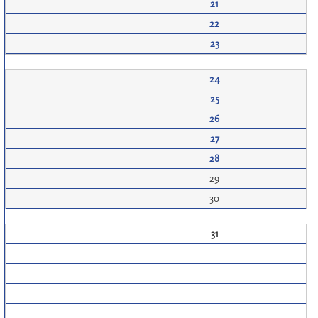
21
22
23
24
25
26
27
28
29
30
31