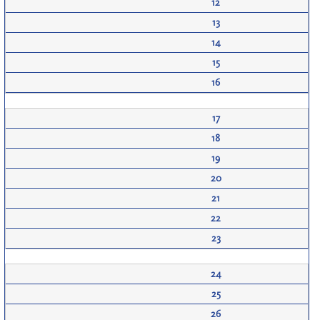
12
13
14
15
16
17
18
19
20
21
22
23
24
25
26