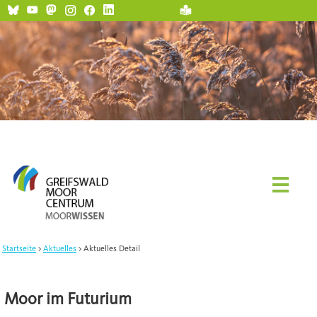
Startseite
Aktuelles
Aktuelles Detail
Moor im Futurium