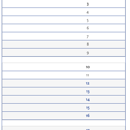
3
4
5
6
7
8
9
10
11
12
13
14
15
16