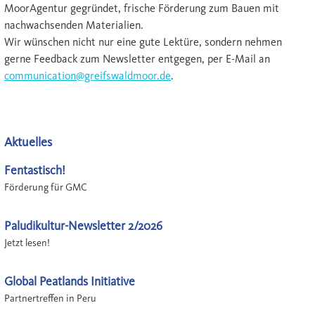
MoorAgentur gegründet, frische Förderung zum Bauen mit
nachwachsenden Materialien.
Wir wünschen nicht nur eine gute Lektüre, sondern nehmen
gerne Feedback zum Newsletter entgegen, per E-Mail an
communication@greifswaldmoor.de
.
Aktuelles
Fentastisch!
Förderung für GMC
Paludikultur-Newsletter 2/2026
Jetzt lesen!
Global Peatlands Initiative
Partnertreffen in Peru