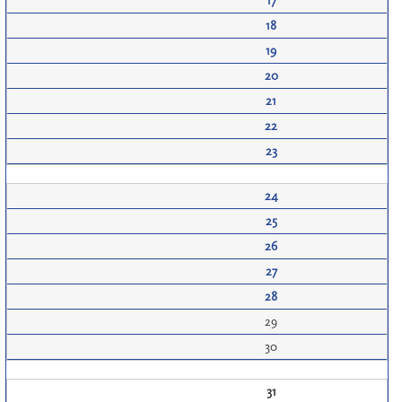
17
18
19
20
21
22
23
24
25
26
27
28
29
30
31