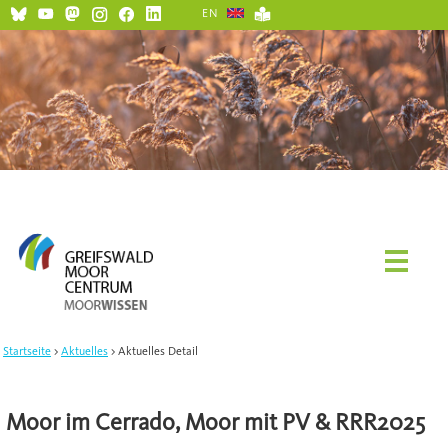
EN
Startseite
Aktuelles
Aktuelles Detail
Moor im Cerrado, Moor mit PV & RRR2025