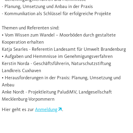
- Planung, Umsetzung und Anbau in der Praxis
- Kommunikation als Schlüssel für erfolgreiche Projekte
Themen und Referenten sind:
• Vom Wissen zum Wandel – Moorböden durch gestaltete
Kooperation erhalten
Katja Searles - Referentin Landesamt für Umwelt Brandenburg
• Aufgaben und Hemmnisse im Genehmigungsverfahren
Kerstin Norda - Geschäftsführerin, Naturschutzstiftung
Landkreis Cuxhaven
• Herausforderungen in der Praxis: Planung, Umsetzung und
Anbau
Anke Nordt - Projektleitung PaludiMV, Landgesellschaft
Mecklenburg-Vorpommern
Hier geht es zur
Anmeldung
.