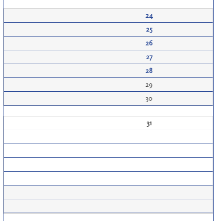
24
25
26
27
28
29
30
31