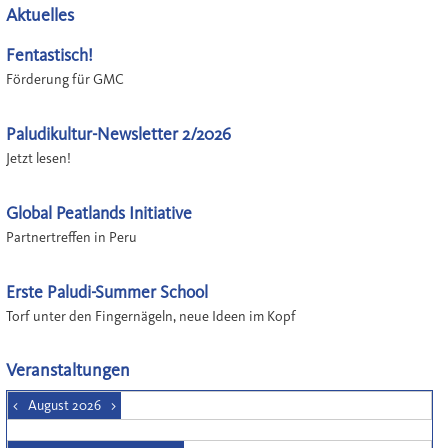
Aktuelles
Fentastisch!
Förderung für GMC
Paludikultur-Newsletter 2/2026
Jetzt lesen!
Global Peatlands Initiative
Partnertreffen in Peru
Erste Paludi-Summer School
Torf unter den Fingernägeln, neue Ideen im Kopf
Veranstaltungen
<
August 2026
>