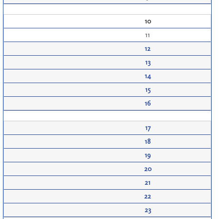
10
11
12
13
14
15
16
17
18
19
20
21
22
23