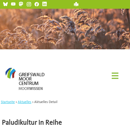
Startseite
Aktuelles
Aktuelles Detail
Paludikultur in Reihe