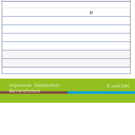
31
Impressum
Datenschutz
© 2026 GMC
Barrierefreiheit