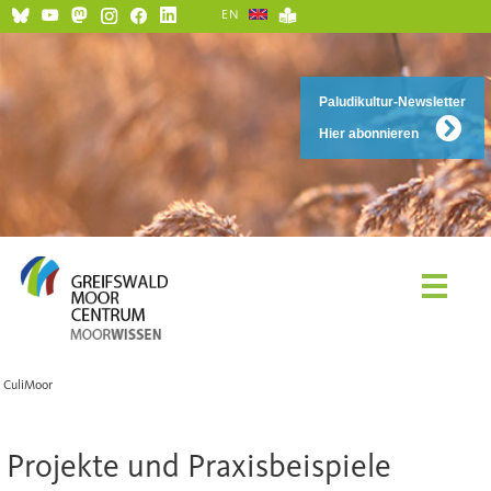
EN
Paludikultur-Newsletter
Hier abonnieren
CuliMoor
Projekte und Praxisbeispiele