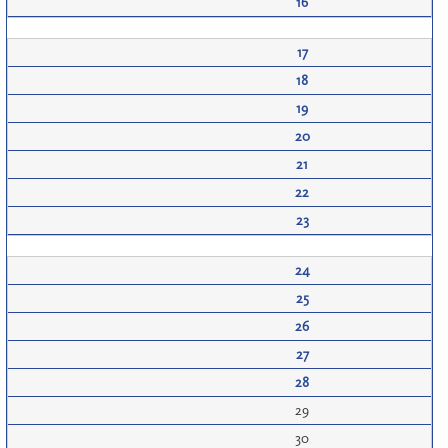
16
17
18
19
20
21
22
23
24
25
26
27
28
29
30