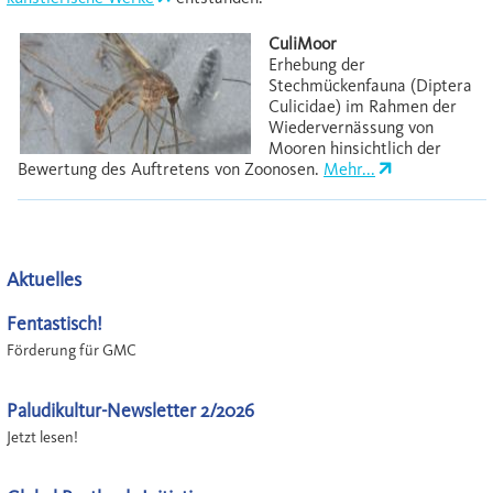
CuliMoor
Erhebung der
Stechmückenfauna (Diptera
Culicidae) im Rahmen der
Wiedervernässung von
Mooren hinsichtlich der
Bewertung des Auftretens von Zoonosen.
Mehr...
Aktuelles
Fentastisch!
Förderung für GMC
Paludikultur-Newsletter 2/2026
Jetzt lesen!