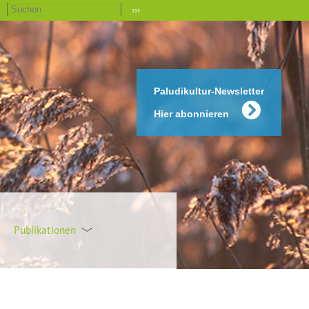
›››
Paludikultur-Newsletter
Hier abonnieren
Publikationen