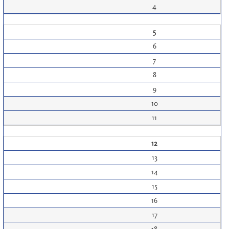
4
5
6
7
8
9
10
11
12
13
14
15
16
17