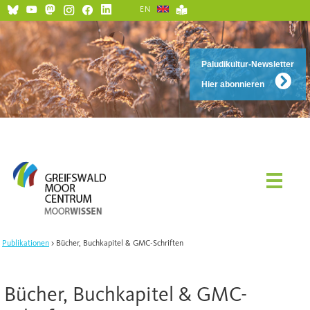
EN
Paludikultur-Newsletter
Hier abonnieren
Publikationen
Bücher, Buchkapitel & GMC-Schriften
Bücher, Buchkapitel & GMC-