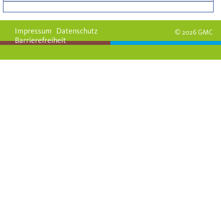
Impressum
Datenschutz
© 2026 GMC
Barrierefreiheit