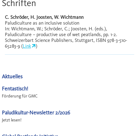
Schriften
C. Schröder, H. Joosten, W. Wichtmann
Paludiculture as an inclusive solution
In: Wichtmann, W.; Schröder, C.; Joosten, H. (eds.),
Paludiculture – productive use of wet peatlands, pp. 1-2.
Schweizerbart Science Publishers, Stuttgart, ISBN 978-3-510-
65283-9 (
Link
)
Aktuelles
Fentastisch!
Förderung für GMC
Paludikultur-Newsletter 2/2026
Jetzt lesen!