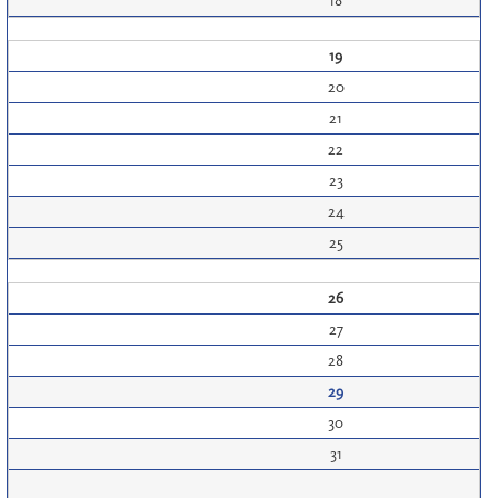
18
19
20
21
22
23
24
25
26
27
28
29
30
31