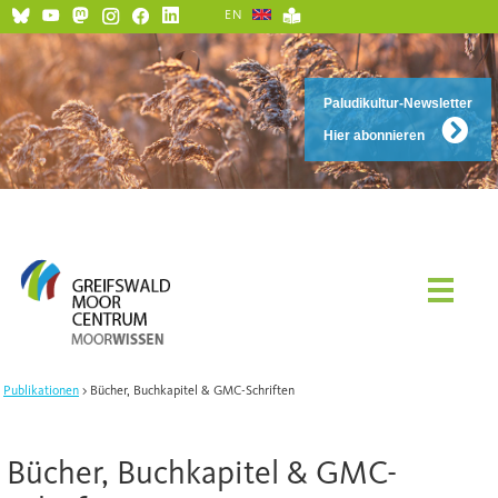
EN
Paludikultur-Newsletter
Hier abonnieren
Publikationen
Bücher, Buchkapitel & GMC-Schriften
Bücher, Buchkapitel & GMC-