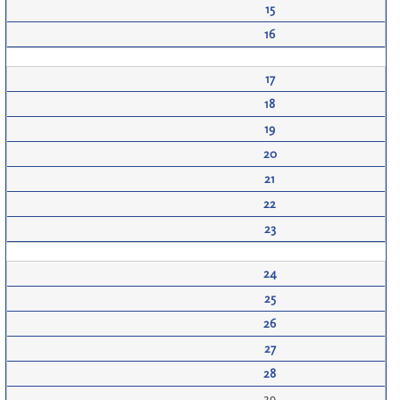
15
16
17
18
19
20
21
22
23
24
25
26
27
28
29