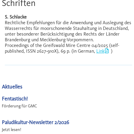
Schriften
S. Schlacke
Rechtliche Empfehlungen für die Anwendung und Auslegung des
Wasserrechts für moorschonende Stauhaltung in Deutschland,
unter besonderer Berücksichtigung des Rechts der Länder
Brandenburg und Mecklenburg-Vorpommern.
Proceedings of the Greifswald Mire Centre 04/2025 (self-
published, ISSN 2627‐910X), 69 p. (in German,
Link
)
Aktuelles
Fentastisch!
Förderung für GMC
Paludikultur-Newsletter 2/2026
Jetzt lesen!