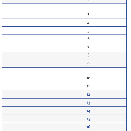
3
4
5
6
7
8
9
10
11
12
13
14
15
16