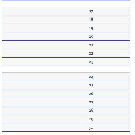
17
18
19
20
21
22
23
24
25
26
27
28
29
30