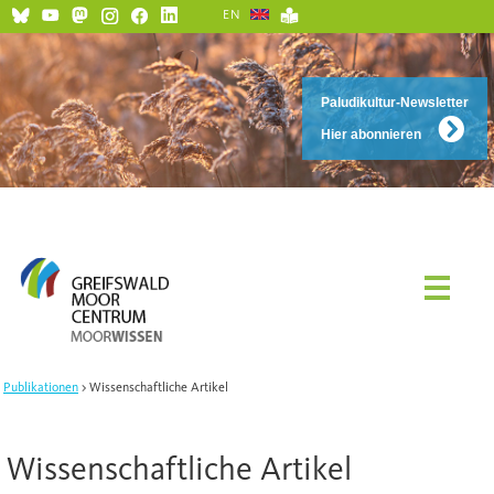
EN
Paludikultur-Newsletter
Hier abonnieren
Publikationen
Wissenschaftliche Artikel
Wissenschaftliche Artikel