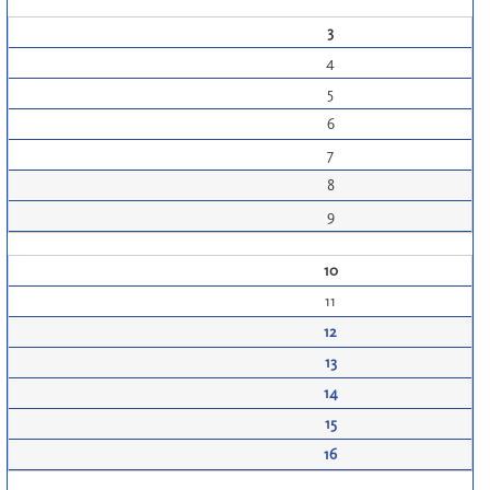
3
4
5
6
7
8
9
10
11
12
13
14
15
16