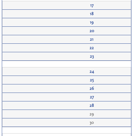
17
18
19
20
21
22
23
24
25
26
27
28
29
30