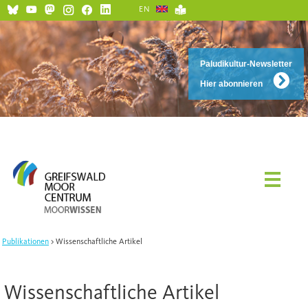
EN
Paludikultur-Newsletter
Hier abonnieren
Publikationen
Wissenschaftliche Artikel
Wissenschaftliche Artikel