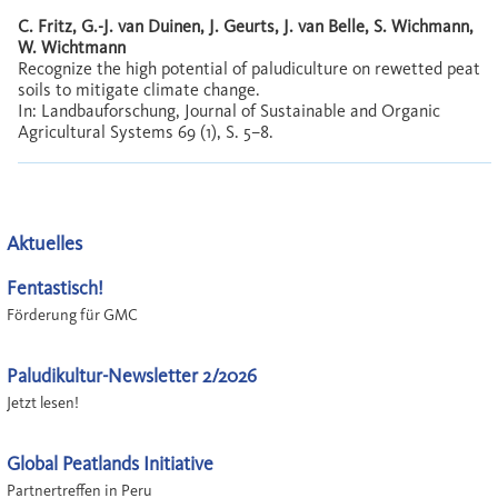
C. Fritz, G.-J. van Duinen, J. Geurts, J. van Belle, S. Wichmann,
W. Wichtmann
Recognize the high potential of paludiculture on rewetted peat
soils to mitigate climate change.
In: Landbauforschung, Journal of Sustainable and Organic
Agricultural Systems 69 (1), S. 5–8.
Aktuelles
Fentastisch!
Förderung für GMC
Paludikultur-Newsletter 2/2026
Jetzt lesen!
Global Peatlands Initiative
Partnertreffen in Peru