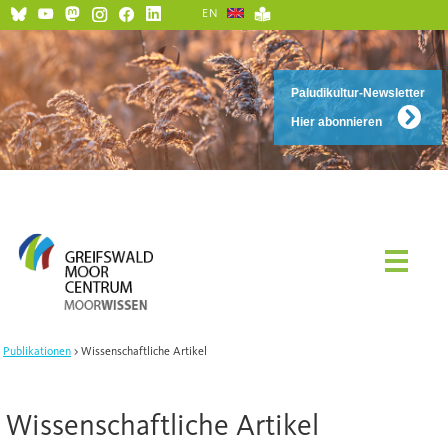
EN
Paludikultur-Newsletter
Hier abonnieren
Publikationen
Wissenschaftliche Artikel
Wissenschaftliche Artikel