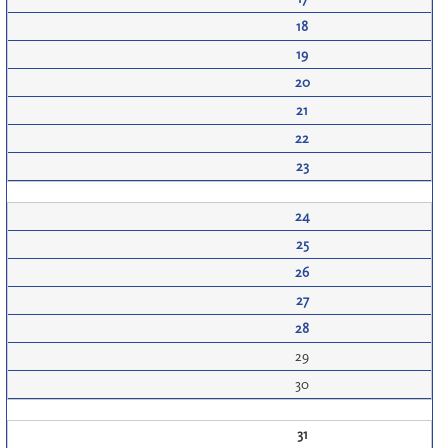
18
19
20
21
22
23
24
25
26
27
28
29
30
31