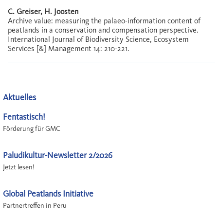
C. Greiser, H. Joosten
Archive value: measuring the palaeo-information content of
peatlands in a conservation and compensation perspective.
International Journal of Biodiversity Science, Ecosystem
Services [&] Management 14: 210-221.
Aktuelles
Fentastisch!
Förderung für GMC
Paludikultur-Newsletter 2/2026
Jetzt lesen!
Global Peatlands Initiative
Partnertreffen in Peru