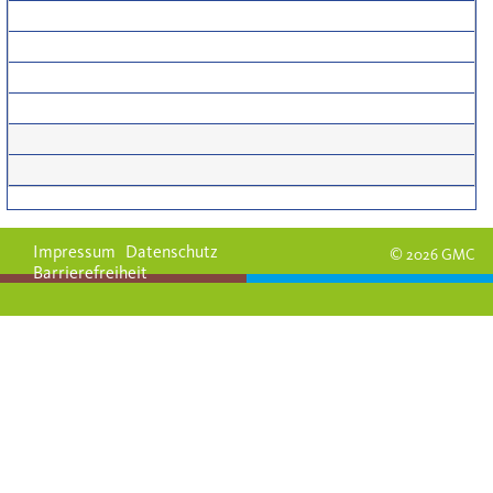
Impressum
Datenschutz
© 2026 GMC
Barrierefreiheit