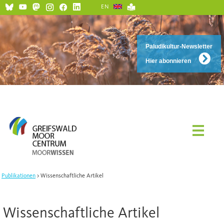
EN
Paludikultur-Newsletter
Hier abonnieren
Publikationen
Wissenschaftliche Artikel
Wissenschaftliche Artikel