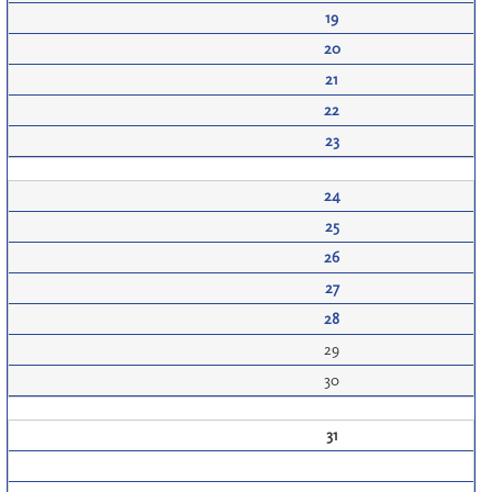
19
20
21
22
23
24
25
26
27
28
29
30
31