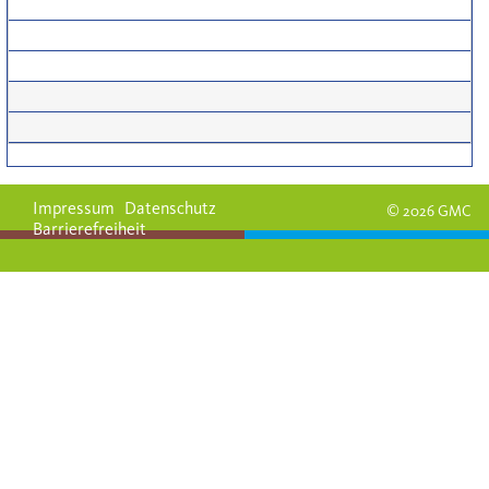
Impressum
Datenschutz
© 2026 GMC
Barrierefreiheit