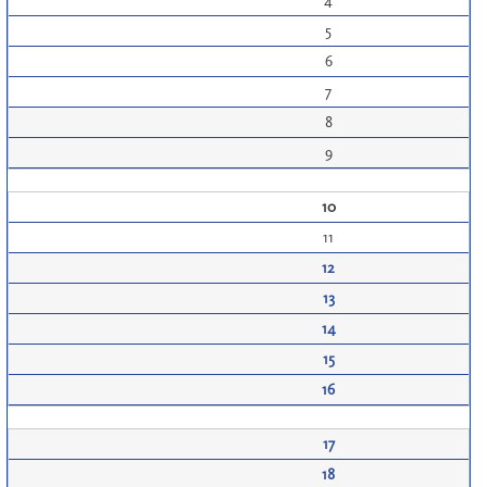
4
5
6
7
8
9
10
11
12
13
14
15
16
17
18