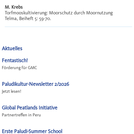
M. Krebs
Torfmooskultivierung: Moorschutz durch Moornutzung
Telma, Beiheft 5: 59-70.
Aktuelles
Fentastisch!
Förderung für GMC
Paludikultur-Newsletter 2/2026
Jetzt lesen!
Global Peatlands Initiative
Partnertreffen in Peru
Erste Paludi-Summer School