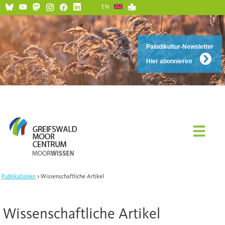
EN
Paludikultur-Newsletter
Hier abonnieren
Publikationen
Wissenschaftliche Artikel
Wissenschaftliche Artikel