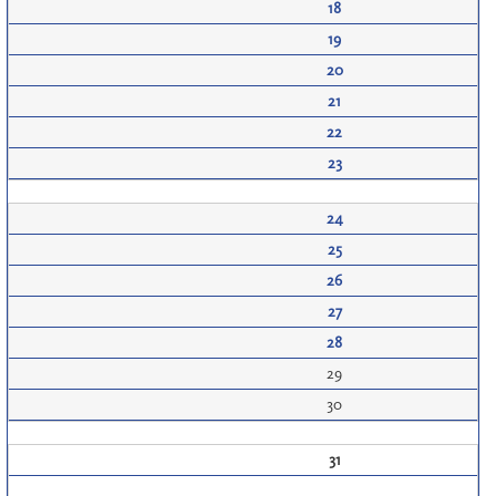
18
19
20
21
22
23
24
25
26
27
28
29
30
31