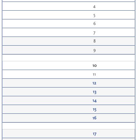
4
5
6
7
8
9
10
11
12
13
14
15
16
17