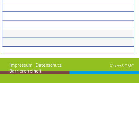
Impressum
Datenschutz
© 2026 GMC
Barrierefreiheit