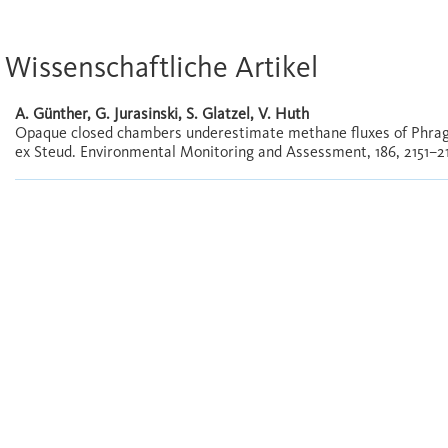
Wissenschaftliche Artikel
A. Günther, G. Jurasinski, S. Glatzel, V. Huth
Opaque closed chambers underestimate methane fluxes of Phragmi
ex Steud. Environmental Monitoring and Assessment, 186, 2151–2