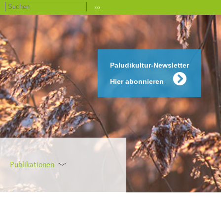
›››
Paludikultur-Newsletter
Hier abonnieren
Publikationen