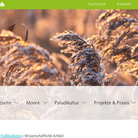
Startseite
Kontakt
tseite
Moore
Paludikultur
Projekte & Praxis
Publikationen
Wissenschaftliche Artikel