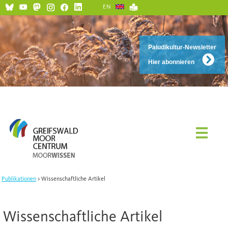
EN
Paludikultur-Newsletter
Hier abonnieren
Publikationen
Wissenschaftliche Artikel
Wissenschaftliche Artikel