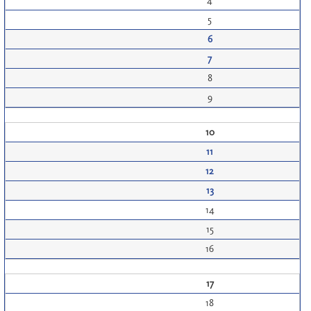
4
5
6
7
8
9
10
11
12
13
14
15
16
17
18