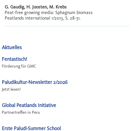
G. Gaudig, H. Joosten, M. Krebs
Peat-free growing media: Sphagnum biomass
Peatlands international 1/2013, S. 28-31.
Aktuelles
Fentastisch!
Förderung für GMC
Paludikultur-Newsletter 2/2026
Jetzt lesen!
Global Peatlands Initiative
Partnertreffen in Peru
Erste Paludi-Summer School