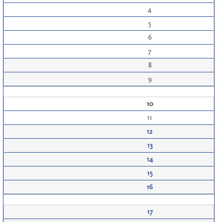
4
5
6
7
8
9
10
11
12
13
14
15
16
17