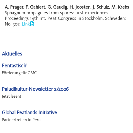
A. Prager, F. Gahlert, G. Gaudig, H. Joosten, J. Schulz, M. Krebs
Sphagnum propagules from spores: first experiences
Proceedings 14th Int. Peat Congress in Stockholm, Schweden:
No. 307.
Link
Aktuelles
Fentastisch!
Förderung für GMC
Paludikultur-Newsletter 2/2026
Jetzt lesen!
Global Peatlands Initiative
Partnertreffen in Peru