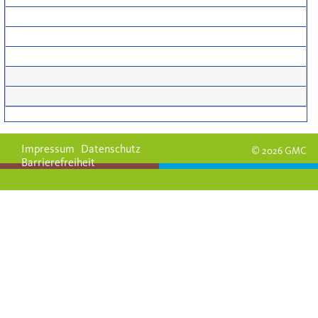
Impressum
Datenschutz
© 2026 GMC
Barrierefreiheit