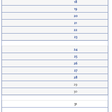
18
19
20
21
22
23
24
25
26
27
28
29
30
31