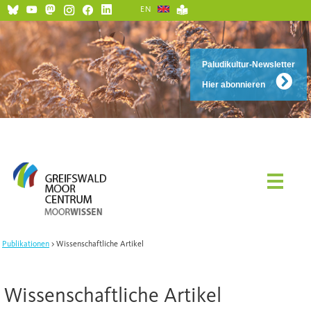
EN
Paludikultur-Newsletter
Hier abonnieren
Publikationen
Wissenschaftliche Artikel
Wissenschaftliche Artikel