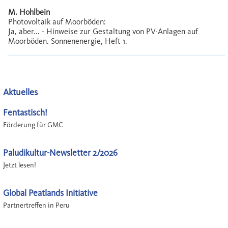
M. Hohlbein
Photovoltaik auf Moorböden:
Ja, aber... - Hinweise zur Gestaltung von PV-Anlagen auf
Moorböden. Sonnenenergie, Heft 1.
Aktuelles
Fentastisch!
Förderung für GMC
Paludikultur-Newsletter 2/2026
Jetzt lesen!
Global Peatlands Initiative
Partnertreffen in Peru