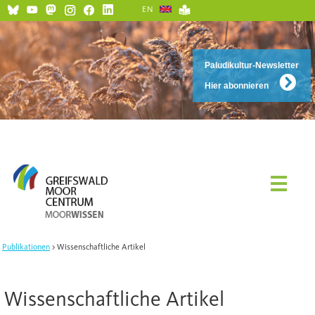
EN
Paludikultur-Newsletter
Hier abonnieren
Publikationen
Wissenschaftliche Artikel
Wissenschaftliche Artikel