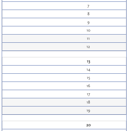
7
8
9
10
11
12
13
14
15
16
17
18
19
20