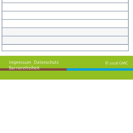
Impressum
Datenschutz
© 2026 GMC
Barrierefreiheit