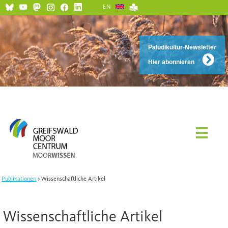
EN
Paludikultur-Newsletter
Hier abonnieren
Publikationen
Wissenschaftliche Artikel
Wissenschaftliche Artikel