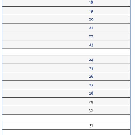
18
19
20
21
22
23
24
25
26
27
28
29
30
31