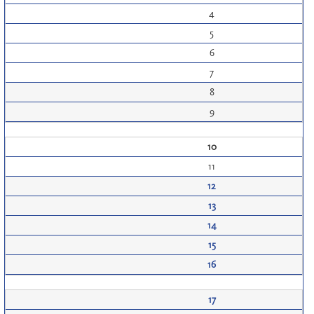
4
5
6
7
8
9
10
11
12
13
14
15
16
17