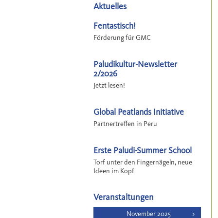
Aktuelles
Fentastisch!
Förderung für GMC
Paludikultur-Newsletter
2/2026
Jetzt lesen!
Global Peatlands Initiative
Partnertreffen in Peru
Erste Paludi-Summer School
Torf unter den Fingernägeln, neue
Ideen im Kopf
Veranstaltungen
November 2025
>