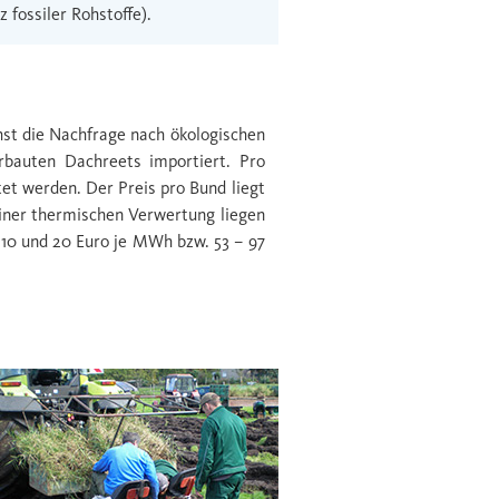
z fossiler Rohstoffe).
hst die Nachfrage nach ökologischen
bauten Dachreets importiert. Pro
et werden. Der Preis pro Bund liegt
einer thermischen Verwertung liegen
 10 und 20 Euro je MWh bzw. 53 – 97