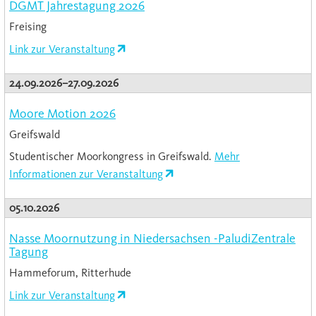
DGMT Jahrestagung 2026
Freising
Link zur Veranstaltung
24.09.2026–27.09.2026
Moore Motion 2026
Greifswald
Studentischer Moorkongress in Greifswald.
Mehr
Informationen zur Veranstaltung
05.10.2026
Nasse Moornutzung in Niedersachsen -PaludiZentrale
Tagung
Hammeforum, Ritterhude
Link zur Veranstaltung