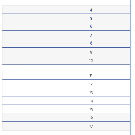
4
5
6
7
8
9
10
11
12
13
14
15
16
17