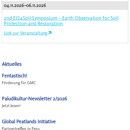
04.11.2026–06.11.2026
2nd EO4Soil Symposium – Earth Observation for Soil
Protection and Restoration
Link zur Veranstaltung
Aktuelles
Fentastisch!
Förderung für GMC
Paludikultur-Newsletter 2/2026
Jetzt lesen!
Global Peatlands Initiative
Partnertreffen in Peru