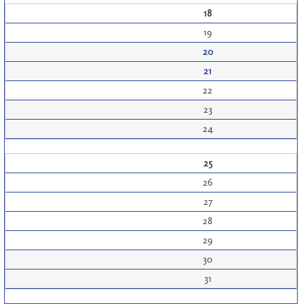
18
19
20
21
22
23
24
25
26
27
28
29
30
31