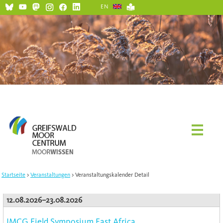
EN
Startseite
Veranstaltungen
Veranstaltungskalender Detail
12.08.2026–23.08.2026
IMCG Field Symposium East Africa