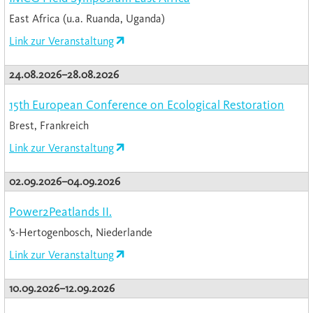
East Africa (u.a. Ruanda, Uganda)
Link zur Veranstaltung
24.08.2026–28.08.2026
15th European Conference on Ecological Restoration
Brest, Frankreich
Link zur Veranstaltung
02.09.2026–04.09.2026
Power2Peatlands II.
’s-Hertogenbosch, Niederlande
Link zur Veranstaltung
10.09.2026–12.09.2026